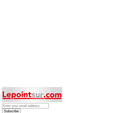
Subscribe