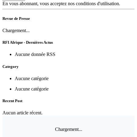
En vous abonnant, vous acceptez nos conditions d'utilisation.
Revue de Presse
Chargement...
RFI Afrique - Dernières Actus
Aucune donnée RSS
Category
Aucune catégorie
Aucune catégorie
Recent Post
Aucun article récent.
Chargement...