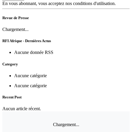
En vous abonnant, vous acceptez nos conditions d'utilisation.
Revue de Presse
Chargement...
RFI Afrique - Dernières Actus
Aucune donnée RSS
Category
Aucune catégorie
Aucune catégorie
Recent Post
Aucun article récent.
Chargement...