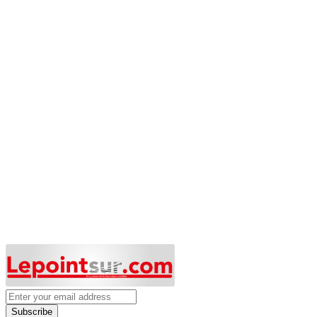
Subscribe