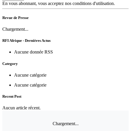
En vous abonnant, vous acceptez nos conditions d'utilisation.
Revue de Presse
Chargement...
RFI Afrique - Dernières Actus
Aucune donnée RSS
Category
Aucune catégorie
Aucune catégorie
Recent Post
Aucun article récent.
Chargement...