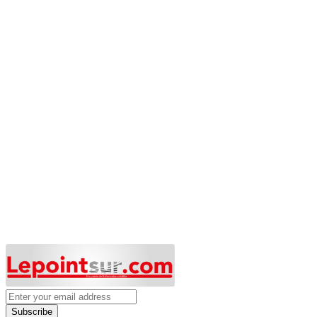
Subscribe