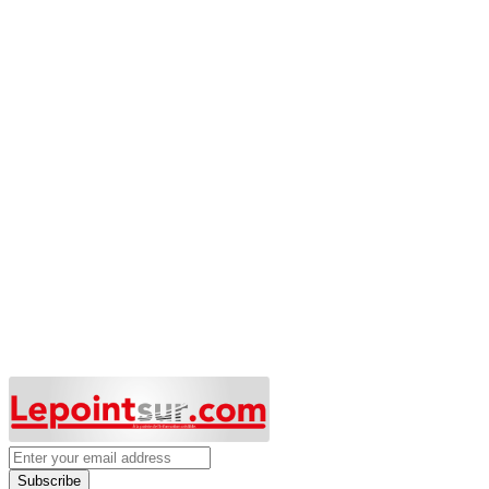
Subscribe