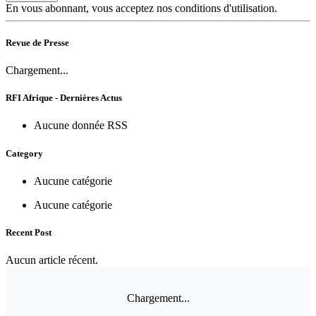
En vous abonnant, vous acceptez nos conditions d'utilisation.
Revue de Presse
Chargement...
RFI Afrique - Dernières Actus
Aucune donnée RSS
Category
Aucune catégorie
Aucune catégorie
Recent Post
Aucun article récent.
Chargement...