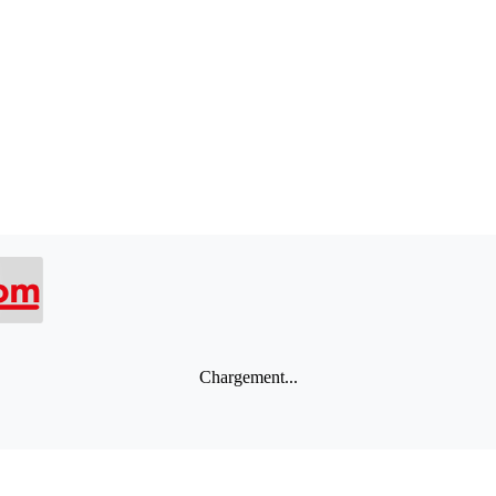
Chargement...