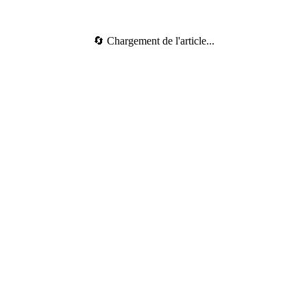
🔄 Chargement de l'article...