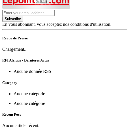
Subscribe
En vous abonnant, vous acceptez nos conditions d'utilisation.
Revue de Presse
Chargement...
RFI Afrique - Dernières Actus
Aucune donnée RSS
Category
Aucune catégorie
Aucune catégorie
Recent Post
Aucun article récent.