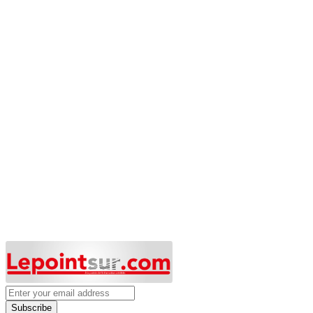
Subscribe