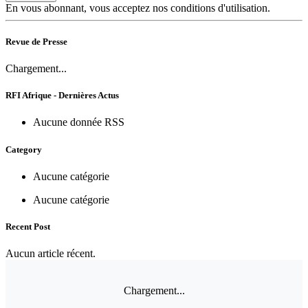
En vous abonnant, vous acceptez nos conditions d'utilisation.
Revue de Presse
Chargement...
RFI Afrique - Dernières Actus
Aucune donnée RSS
Category
Aucune catégorie
Aucune catégorie
Recent Post
Aucun article récent.
Chargement...