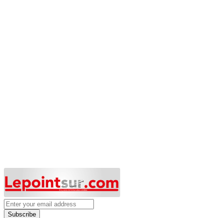
Subscribe