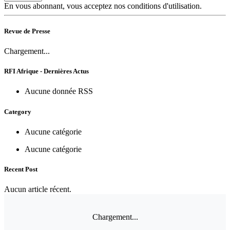
En vous abonnant, vous acceptez nos conditions d'utilisation.
Revue de Presse
Chargement...
RFI Afrique - Dernières Actus
Aucune donnée RSS
Category
Aucune catégorie
Aucune catégorie
Recent Post
Aucun article récent.
Chargement...