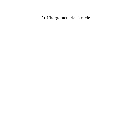
🔄 Chargement de l'article...