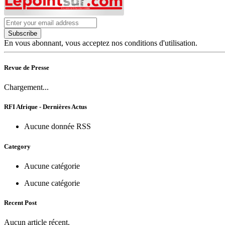
Subscribe
En vous abonnant, vous acceptez nos conditions d'utilisation.
Revue de Presse
Chargement...
RFI Afrique - Dernières Actus
Aucune donnée RSS
Category
Aucune catégorie
Aucune catégorie
Recent Post
Aucun article récent.