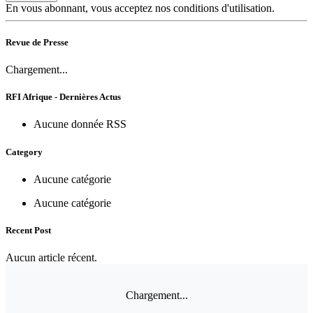
En vous abonnant, vous acceptez nos conditions d'utilisation.
Revue de Presse
Chargement...
RFI Afrique - Dernières Actus
Aucune donnée RSS
Category
Aucune catégorie
Aucune catégorie
Recent Post
Aucun article récent.
Chargement...