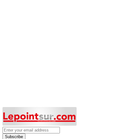
Subscribe