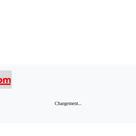
Chargement...