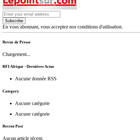
Subscribe
En vous abonnant, vous acceptez nos conditions d'utilisation.
Revue de Presse
Chargement...
RFI Afrique - Dernières Actus
Aucune donnée RSS
Category
Aucune catégorie
Aucune catégorie
Recent Post
Aucun article récent.