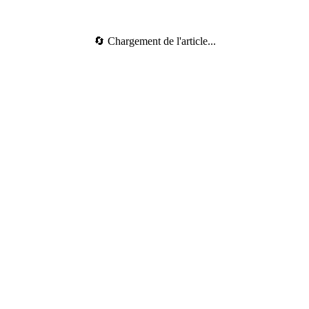
🔄 Chargement de l'article...