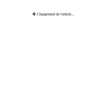
🔄 Chargement de l'article...