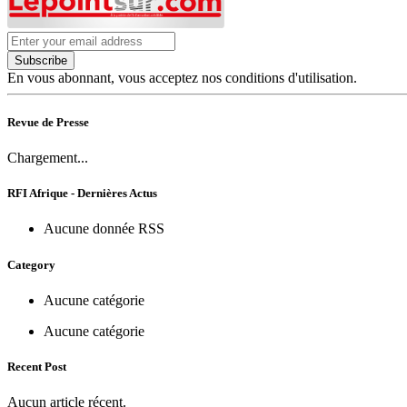
Subscribe
En vous abonnant, vous acceptez nos conditions d'utilisation.
Revue de Presse
Chargement...
RFI Afrique - Dernières Actus
Aucune donnée RSS
Category
Aucune catégorie
Aucune catégorie
Recent Post
Aucun article récent.