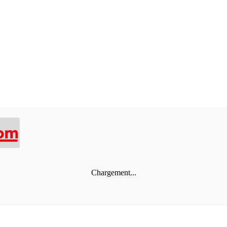
Chargement...