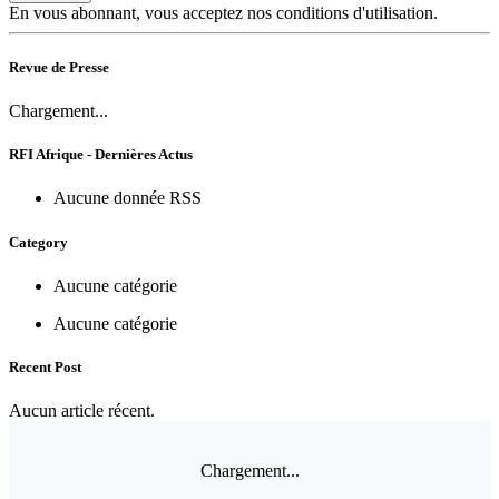
En vous abonnant, vous acceptez nos conditions d'utilisation.
Revue de Presse
Chargement...
RFI Afrique - Dernières Actus
Aucune donnée RSS
Category
Aucune catégorie
Aucune catégorie
Recent Post
Aucun article récent.
Chargement...