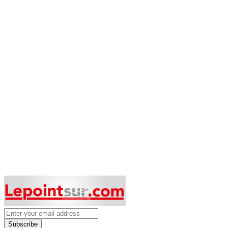
Subscribe