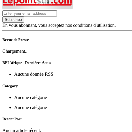
Subscribe
En vous abonnant, vous acceptez nos conditions d'utilisation.
Revue de Presse
Chargement...
RFI Afrique - Dernières Actus
Aucune donnée RSS
Category
Aucune catégorie
Aucune catégorie
Recent Post
Aucun article récent.