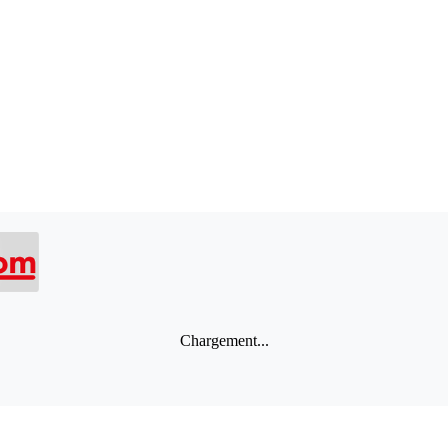
Chargement...