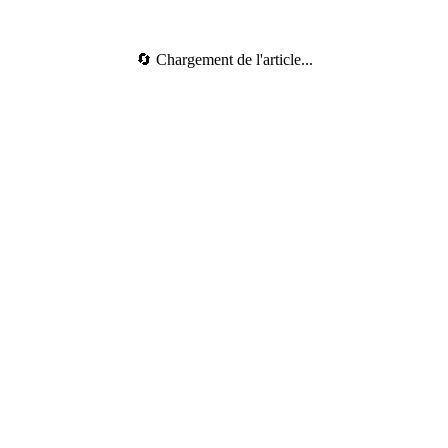
🔄 Chargement de l'article...