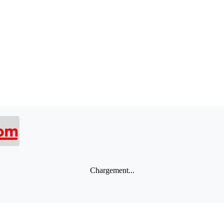
Chargement...