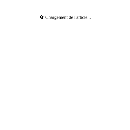
🔄 Chargement de l'article...