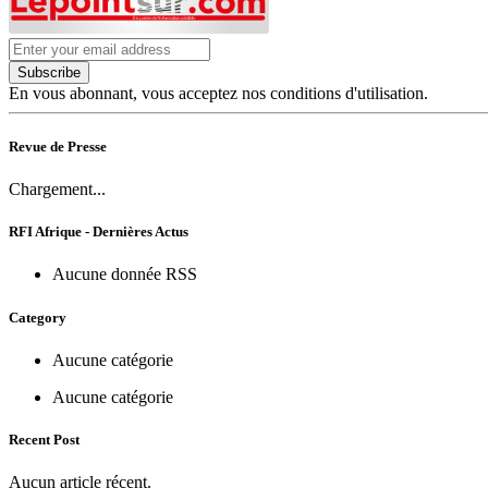
Subscribe
En vous abonnant, vous acceptez nos conditions d'utilisation.
Revue de Presse
Chargement...
RFI Afrique - Dernières Actus
Aucune donnée RSS
Category
Aucune catégorie
Aucune catégorie
Recent Post
Aucun article récent.