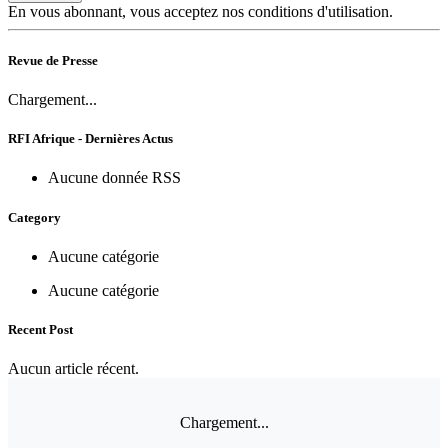
En vous abonnant, vous acceptez nos conditions d'utilisation.
Revue de Presse
Chargement...
RFI Afrique - Dernières Actus
Aucune donnée RSS
Category
Aucune catégorie
Aucune catégorie
Recent Post
Aucun article récent.
Chargement...