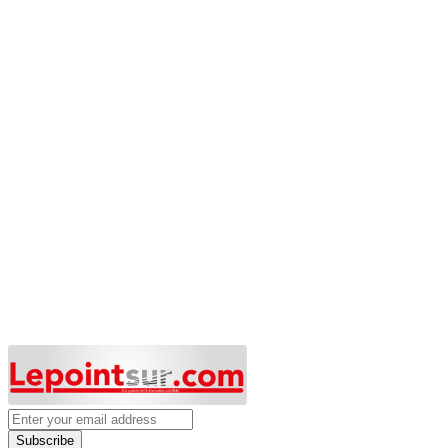
Subscribe