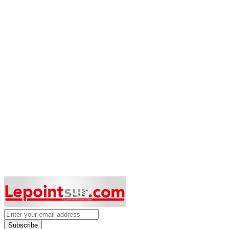
Subscribe