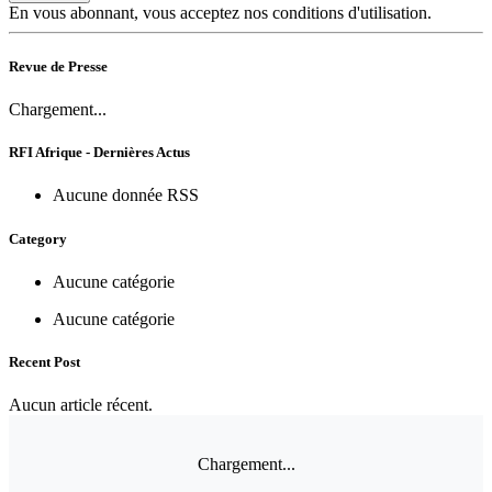
En vous abonnant, vous acceptez nos conditions d'utilisation.
Revue de Presse
Chargement...
RFI Afrique - Dernières Actus
Aucune donnée RSS
Category
Aucune catégorie
Aucune catégorie
Recent Post
Aucun article récent.
Chargement...