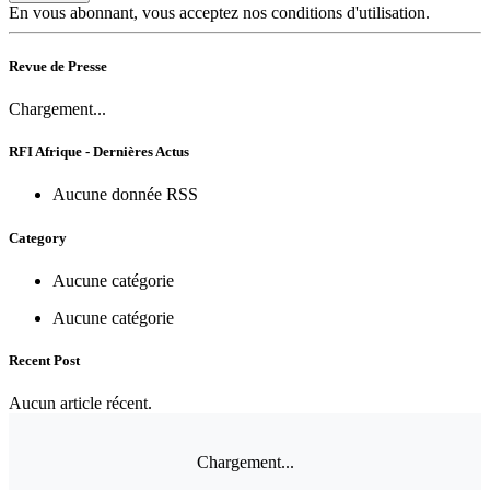
En vous abonnant, vous acceptez nos conditions d'utilisation.
Revue de Presse
Chargement...
RFI Afrique - Dernières Actus
Aucune donnée RSS
Category
Aucune catégorie
Aucune catégorie
Recent Post
Aucun article récent.
Chargement...