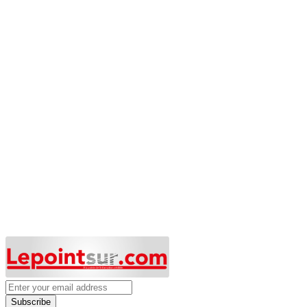
Subscribe