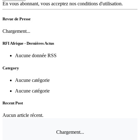
En vous abonnant, vous acceptez nos conditions d'utilisation.
Revue de Presse
Chargement...
RFI Afrique - Dernières Actus
Aucune donnée RSS
Category
Aucune catégorie
Aucune catégorie
Recent Post
Aucun article récent.
Chargement...