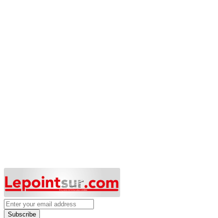
Subscribe