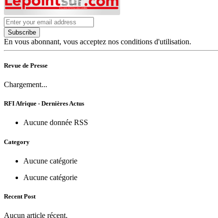
Subscribe
En vous abonnant, vous acceptez nos conditions d'utilisation.
Revue de Presse
Chargement...
RFI Afrique - Dernières Actus
Aucune donnée RSS
Category
Aucune catégorie
Aucune catégorie
Recent Post
Aucun article récent.