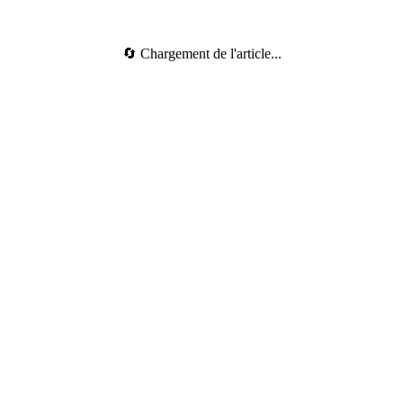
🔄 Chargement de l'article...