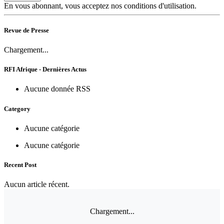
En vous abonnant, vous acceptez nos conditions d'utilisation.
Revue de Presse
Chargement...
RFI Afrique - Dernières Actus
Aucune donnée RSS
Category
Aucune catégorie
Aucune catégorie
Recent Post
Aucun article récent.
Chargement...