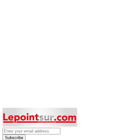
Subscribe