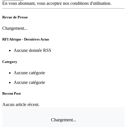
En vous abonnant, vous acceptez nos conditions d'utilisation.
Revue de Presse
Chargement...
RFI Afrique - Dernières Actus
Aucune donnée RSS
Category
Aucune catégorie
Aucune catégorie
Recent Post
Aucun article récent.
Chargement...