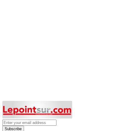
Subscribe