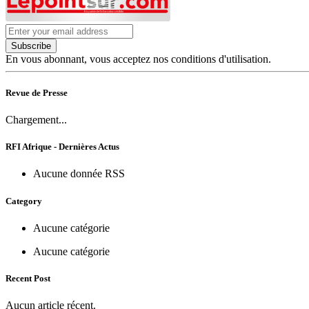
Subscribe
En vous abonnant, vous acceptez nos conditions d'utilisation.
Revue de Presse
Chargement...
RFI Afrique - Dernières Actus
Aucune donnée RSS
Category
Aucune catégorie
Aucune catégorie
Recent Post
Aucun article récent.