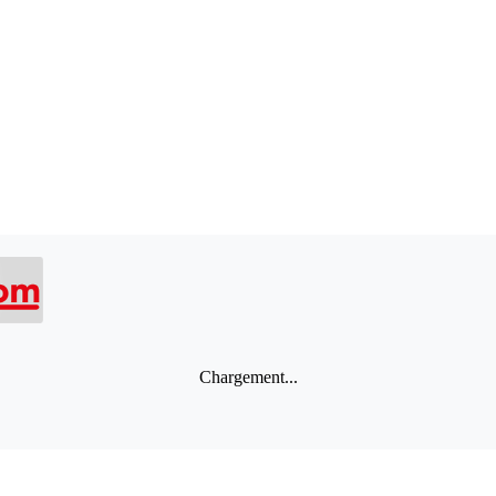
Chargement...