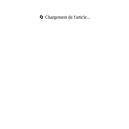
🔄 Chargement de l'article...