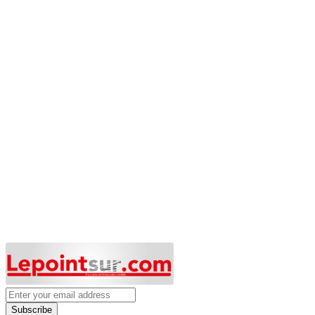
Subscribe