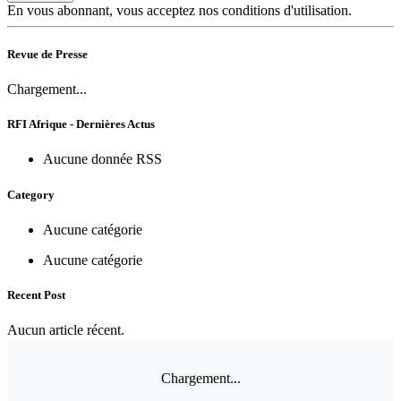
En vous abonnant, vous acceptez nos conditions d'utilisation.
Revue de Presse
Chargement...
RFI Afrique - Dernières Actus
Aucune donnée RSS
Category
Aucune catégorie
Aucune catégorie
Recent Post
Aucun article récent.
Chargement...