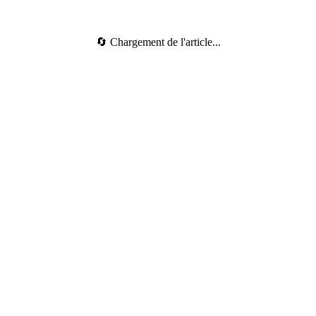
🔄 Chargement de l'article...