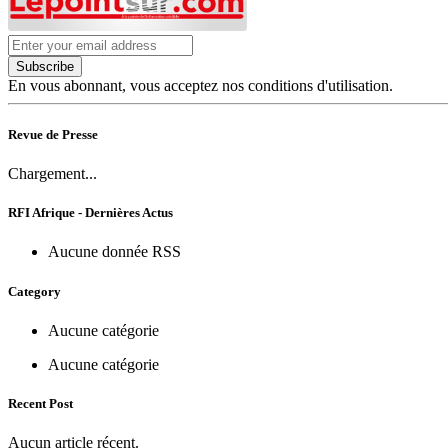
Subscribe
En vous abonnant, vous acceptez nos conditions d'utilisation.
Revue de Presse
Chargement...
RFI Afrique - Dernières Actus
Aucune donnée RSS
Category
Aucune catégorie
Aucune catégorie
Recent Post
Aucun article récent.