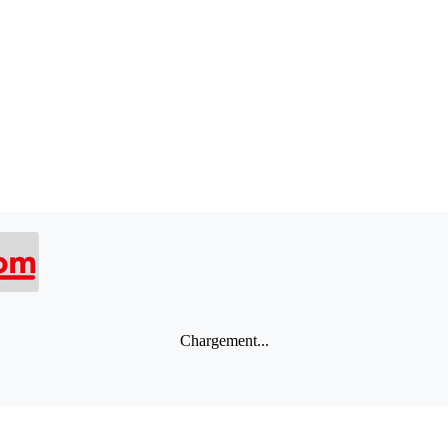
Chargement...