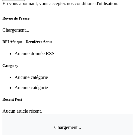
En vous abonnant, vous acceptez nos conditions d'utilisation.
Revue de Presse
Chargement...
RFI Afrique - Dernières Actus
Aucune donnée RSS
Category
Aucune catégorie
Aucune catégorie
Recent Post
Aucun article récent.
Chargement...