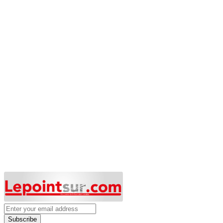
Subscribe