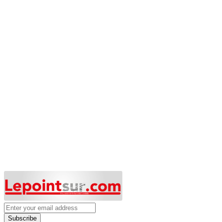
Subscribe