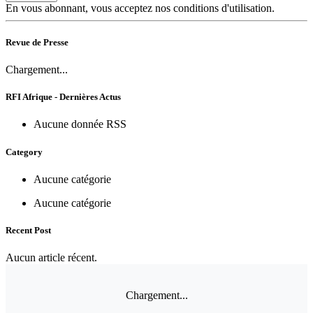
En vous abonnant, vous acceptez nos conditions d'utilisation.
Revue de Presse
Chargement...
RFI Afrique - Dernières Actus
Aucune donnée RSS
Category
Aucune catégorie
Aucune catégorie
Recent Post
Aucun article récent.
Chargement...