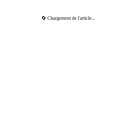
🔄 Chargement de l'article...