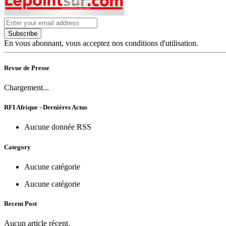
Subscribe
En vous abonnant, vous acceptez nos conditions d'utilisation.
Revue de Presse
Chargement...
RFI Afrique - Dernières Actus
Aucune donnée RSS
Category
Aucune catégorie
Aucune catégorie
Recent Post
Aucun article récent.