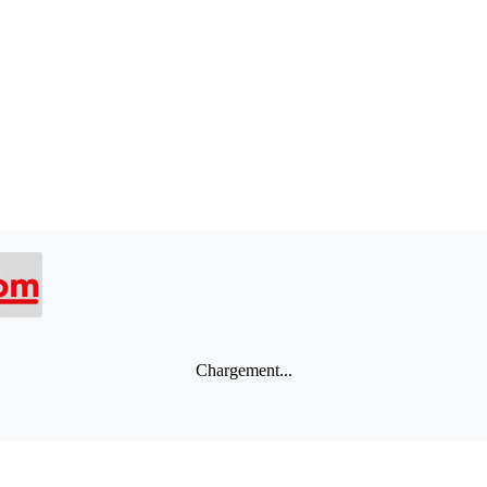
Chargement...